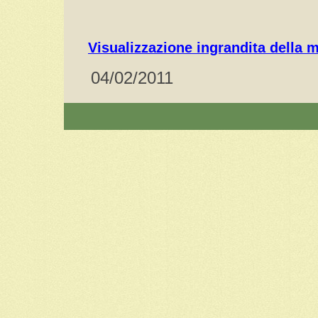
Visualizzazione ingrandita della 
04/02/2011