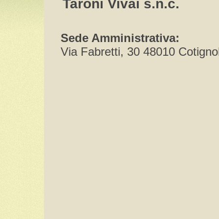
Taroni Vivai s.n.c.
Sede Amministrativa:
Via Fabretti, 30 48010 Cotigno